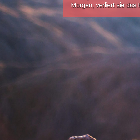
Morgen, verliert sie das