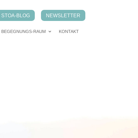
STOA-BLOG
NEWSLETTER
BEGEGNUNGS-RAUM
KONTAKT