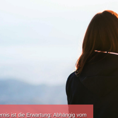
rnis ist die Erwartung: Abhängig vom