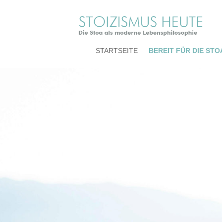
STARTSEITE
BEREIT FÜR DIE STO