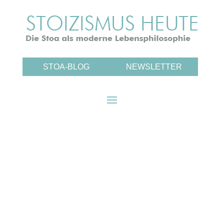
STOA-BLOG
NEWSLETTER