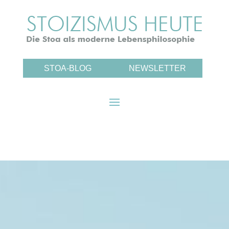
STOA-BLOG
NEWSLETTER