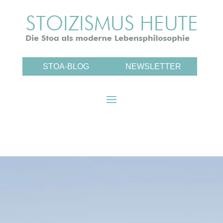
STOA-BLOG
NEWSLETTER