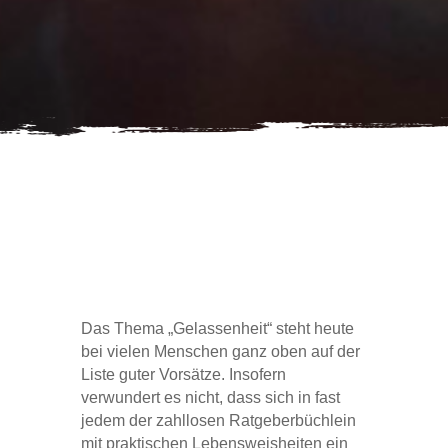
Das Thema „Gelassenheit“ steht heute
bei vielen Menschen ganz oben auf der
Liste guter Vorsätze. Insofern
verwundert es nicht, dass sich in fast
jedem der zahllosen Ratgeberbüchlein
mit praktischen Lebensweisheiten ein