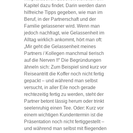
Kapitel dazu findet. Darin werden dann
hilfreiche Tipps gegeben, wie man im
Beruf, in der Partnerschaft und der
Familie gelassener wird. Wenn man
jedoch nachfragt, wie Gelassenheit im
Alltag wirklich ankommt, hört man oft:
„Mir geht die Gelassenheit meines
Partners / Kollegen manchmal tierisch
auf die Nerven !!“ Die Begründungen
ähneln sich: Zum Beispiel sind kurz vor
Reiseantritt die Koffer noch nicht fertig
gepackt – und während man selbst
versucht, in aller Eile noch gerade
rechtezeitig fertig zu werden, steht der
Partner betont lässig herum oder trinkt
seelenruhig einen Tee. Oder: Kurz vor
einem wichtigen Kundentermin ist die
Präsentation noch nicht fertiggestellt –
und während man selbst mit fliegenden