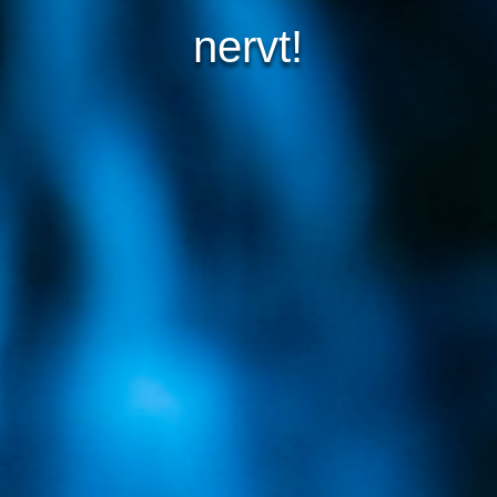
nervt!