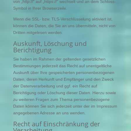
von „http://“ auf „https://“ wechselt und an dem Schloss-
Symbol in Ihrer Browserzeile.
Wenn die SSL- bzw. TLS-Verschlüsselung aktiviert ist,
können die Daten, die Sie an uns übermitteln, nicht von
Dritten mitgelesen werden.
Auskunft, Löschung und
Berichtigung
Sie haben im Rahmen der geltenden gesetzlichen
Bestimmungen jederzeit das Recht auf unentgeltliche
Auskunft über Ihre gespeicherten personenbezogenen
Daten, deren Herkunft und Empfänger und den Zweck
der Datenverarbeitung und ggf. ein Recht auf
Berichtigung oder Löschung dieser Daten. Hierzu sowie
zu weiteren Fragen zum Thema personenbezogene
Daten können Sie sich jederzeit unter der im Impressum
angegebenen Adresse an uns wenden.
Recht auf Einschränkung der
Verarbeitung