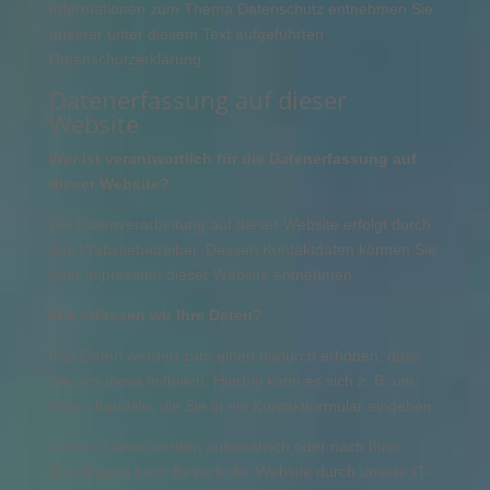
Informationen zum Thema Datenschutz entnehmen Sie
unserer unter diesem Text aufgeführten
Datenschutzerklärung.
Datenerfassung auf dieser
Website
Wer ist verantwortlich für die Datenerfassung auf
dieser Website?
Die Datenverarbeitung auf dieser Website erfolgt durch
den Websitebetreiber. Dessen Kontaktdaten können Sie
dem Impressum dieser Website entnehmen.
Wie erfassen wir Ihre Daten?
Ihre Daten werden zum einen dadurch erhoben, dass
Sie uns diese mitteilen. Hierbei kann es sich z. B. um
Daten handeln, die Sie in ein Kontaktformular eingeben.
Andere Daten werden automatisch oder nach Ihrer
Einwilligung beim Besuch der Website durch unsere IT-