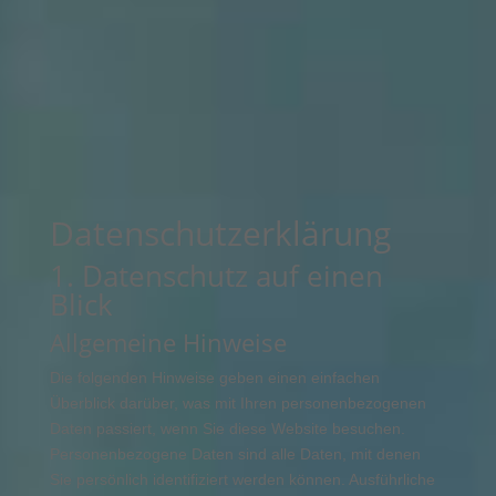
Datenschutzerklärung
1. Datenschutz auf einen
Blick
Allgemeine Hinweise
Die folgenden Hinweise geben einen einfachen
Überblick darüber, was mit Ihren personenbezogenen
Daten passiert, wenn Sie diese Website besuchen.
Personenbezogene Daten sind alle Daten, mit denen
Sie persönlich identifiziert werden können. Ausführliche