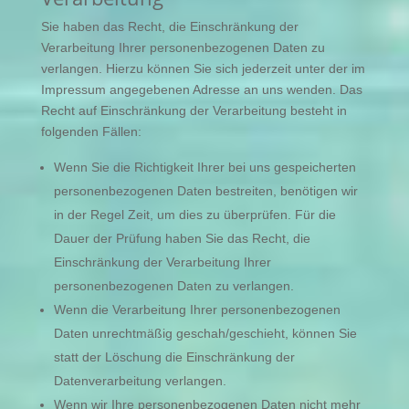
Sie haben das Recht, die Einschränkung der
Verarbeitung Ihrer personenbezogenen Daten zu
verlangen. Hierzu können Sie sich jederzeit unter der im
Impressum angegebenen Adresse an uns wenden. Das
Recht auf Einschränkung der Verarbeitung besteht in
folgenden Fällen:
Wenn Sie die Richtigkeit Ihrer bei uns gespeicherten
personenbezogenen Daten bestreiten, benötigen wir
in der Regel Zeit, um dies zu überprüfen. Für die
Dauer der Prüfung haben Sie das Recht, die
Einschränkung der Verarbeitung Ihrer
personenbezogenen Daten zu verlangen.
Wenn die Verarbeitung Ihrer personenbezogenen
Daten unrechtmäßig geschah/geschieht, können Sie
statt der Löschung die Einschränkung der
Datenverarbeitung verlangen.
Wenn wir Ihre personenbezogenen Daten nicht mehr