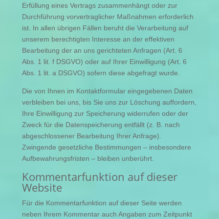
Erfüllung eines Vertrags zusammenhängt oder zur
Durchführung vorvertraglicher Maßnahmen erforderlich
ist. In allen übrigen Fällen beruht die Verarbeitung auf
unserem berechtigten Interesse an der effektiven
Bearbeitung der an uns gerichteten Anfragen (Art. 6
Abs. 1 lit. f DSGVO) oder auf Ihrer Einwilligung (Art. 6
Abs. 1 lit. a DSGVO) sofern diese abgefragt wurde.
Die von Ihnen im Kontaktformular eingegebenen Daten
verbleiben bei uns, bis Sie uns zur Löschung auffordern,
Ihre Einwilligung zur Speicherung widerrufen oder der
Zweck für die Datenspeicherung entfällt (z. B. nach
abgeschlossener Bearbeitung Ihrer Anfrage).
Zwingende gesetzliche Bestimmungen – insbesondere
Aufbewahrungsfristen – bleiben unberührt.
Kommentarfunktion auf dieser
Website
Für die Kommentarfunktion auf dieser Seite werden
neben Ihrem Kommentar auch Angaben zum Zeitpunkt