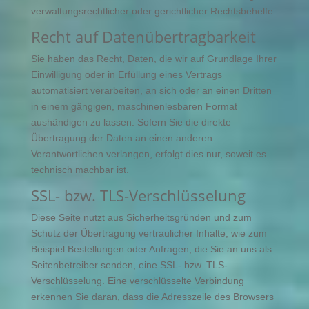
verwaltungsrechtlicher oder gerichtlicher Rechtsbehelfe.
Recht auf Datenübertragbarkeit
Sie haben das Recht, Daten, die wir auf Grundlage Ihrer
Einwilligung oder in Erfüllung eines Vertrags
automatisiert verarbeiten, an sich oder an einen Dritten
in einem gängigen, maschinenlesbaren Format
aushändigen zu lassen. Sofern Sie die direkte
Übertragung der Daten an einen anderen
Verantwortlichen verlangen, erfolgt dies nur, soweit es
technisch machbar ist.
SSL- bzw. TLS-Verschlüsselung
Diese Seite nutzt aus Sicherheitsgründen und zum
Schutz der Übertragung vertraulicher Inhalte, wie zum
Beispiel Bestellungen oder Anfragen, die Sie an uns als
Seitenbetreiber senden, eine SSL- bzw. TLS-
Verschlüsselung. Eine verschlüsselte Verbindung
erkennen Sie daran, dass die Adresszeile des Browsers