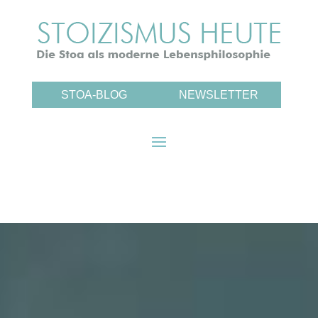
STOA-BLOG
NEWSLETTER