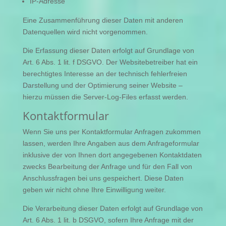
IP-Adresse
Eine Zusammenführung dieser Daten mit anderen
Datenquellen wird nicht vorgenommen.
Die Erfassung dieser Daten erfolgt auf Grundlage von
Art. 6 Abs. 1 lit. f DSGVO. Der Websitebetreiber hat ein
berechtigtes Interesse an der technisch fehlerfreien
Darstellung und der Optimierung seiner Website –
hierzu müssen die Server-Log-Files erfasst werden.
Kontaktformular
Wenn Sie uns per Kontaktformular Anfragen zukommen
lassen, werden Ihre Angaben aus dem Anfrageformular
inklusive der von Ihnen dort angegebenen Kontaktdaten
zwecks Bearbeitung der Anfrage und für den Fall von
Anschlussfragen bei uns gespeichert. Diese Daten
geben wir nicht ohne Ihre Einwilligung weiter.
Die Verarbeitung dieser Daten erfolgt auf Grundlage von
Art. 6 Abs. 1 lit. b DSGVO, sofern Ihre Anfrage mit der