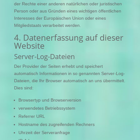
der Rechte einer anderen natürlichen oder juristischen
Person oder aus Gründen eines wichtigen öffentlichen
Interesses der Europäischen Union oder eines
Mitgliedstaats verarbeitet werden.
4. Datenerfassung auf dieser
Website
Server-Log-Dateien
Der Provider der Seiten erhebt und speichert
automatisch Informationen in so genannten Server-Log-
Dateien, die Ihr Browser automatisch an uns übermittelt.
Dies sind:
Browsertyp und Browserversion
verwendetes Betriebssystem
Referrer URL
Hostname des zugreifenden Rechners
Uhrzeit der Serveranfrage