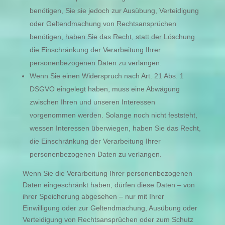
benötigen, Sie sie jedoch zur Ausübung, Verteidigung
oder Geltendmachung von Rechtsansprüchen
benötigen, haben Sie das Recht, statt der Löschung
die Einschränkung der Verarbeitung Ihrer
personenbezogenen Daten zu verlangen.
Wenn Sie einen Widerspruch nach Art. 21 Abs. 1
DSGVO eingelegt haben, muss eine Abwägung
zwischen Ihren und unseren Interessen
vorgenommen werden. Solange noch nicht feststeht,
wessen Interessen überwiegen, haben Sie das Recht,
die Einschränkung der Verarbeitung Ihrer
personenbezogenen Daten zu verlangen.
Wenn Sie die Verarbeitung Ihrer personenbezogenen
Daten eingeschränkt haben, dürfen diese Daten – von
ihrer Speicherung abgesehen – nur mit Ihrer
Einwilligung oder zur Geltendmachung, Ausübung oder
Verteidigung von Rechtsansprüchen oder zum Schutz