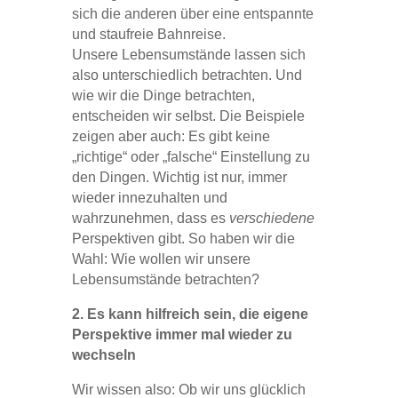
sich die anderen über eine entspannte
und staufreie Bahnreise.
Unsere Lebensumstände lassen sich
also unterschiedlich betrachten. Und
wie wir die Dinge betrachten,
entscheiden wir selbst. Die Beispiele
zeigen aber auch: Es gibt keine
„richtige“ oder „falsche“ Einstellung zu
den Dingen. Wichtig ist nur, immer
wieder innezuhalten und
wahrzunehmen, dass es
verschiedene
Perspektiven gibt. So haben wir die
Wahl: Wie wollen wir unsere
Lebensumstände betrachten?
2. Es kann hilfreich sein, die eigene
Perspektive immer mal wieder zu
wechseln
Wir wissen also: Ob wir uns glücklich