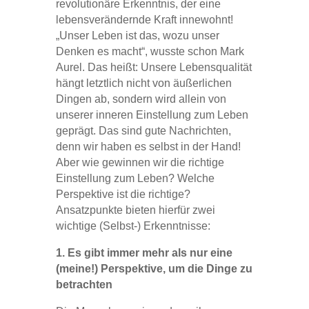
revolutionäre Erkenntnis, der eine
lebensverändernde Kraft innewohnt!
„Unser Leben ist das, wozu unser
Denken es macht“, wusste schon Mark
Aurel. Das heißt: Unsere Lebensqualität
hängt letztlich nicht von äußerlichen
Dingen ab, sondern wird allein von
unserer inneren Einstellung zum Leben
geprägt. Das sind gute Nachrichten,
denn wir haben es selbst in der Hand!
Aber wie gewinnen wir die richtige
Einstellung zum Leben? Welche
Perspektive ist die richtige?
Ansatzpunkte bieten hierfür zwei
wichtige (Selbst-) Erkenntnisse:
1. Es gibt immer mehr als nur eine
(meine!) Perspektive, um die Dinge zu
betrachten