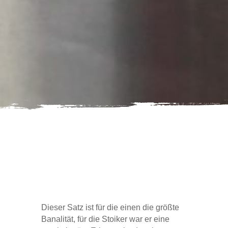
Dieser Satz ist für die einen die größte
Banalität, für die Stoiker war er eine