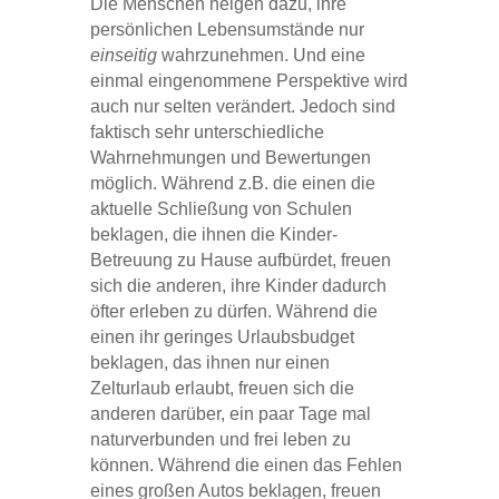
Die Menschen neigen dazu, ihre
persönlichen Lebensumstände nur
einseitig
wahrzunehmen. Und eine
einmal eingenommene Perspektive wird
auch nur selten verändert. Jedoch sind
faktisch sehr unterschiedliche
Wahrnehmungen und Bewertungen
möglich. Während z.B. die einen die
aktuelle Schließung von Schulen
beklagen, die ihnen die Kinder-
Betreuung zu Hause aufbürdet, freuen
sich die anderen, ihre Kinder dadurch
öfter erleben zu dürfen. Während die
einen ihr geringes Urlaubsbudget
beklagen, das ihnen nur einen
Zelturlaub erlaubt, freuen sich die
anderen darüber, ein paar Tage mal
naturverbunden und frei leben zu
können. Während die einen das Fehlen
eines großen Autos beklagen, freuen