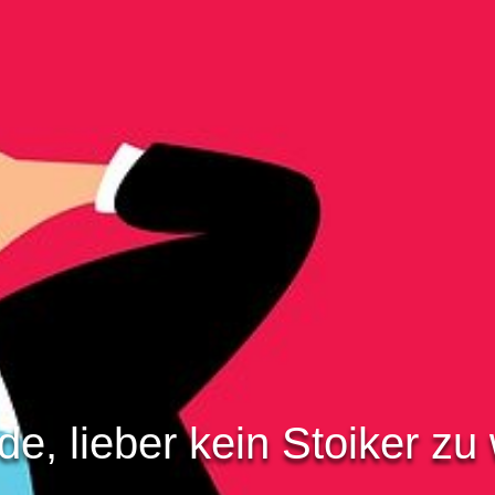
de, lieber kein Stoiker zu