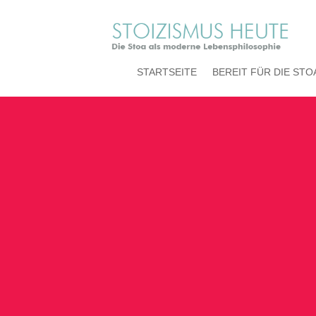
STARTSEITE
BEREIT FÜR DIE STO