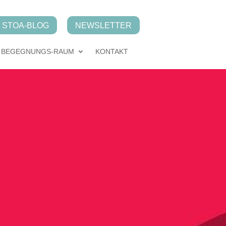
STOA-BLOG
NEWSLETTER
BEGEGNUNGS-RAUM
KONTAKT