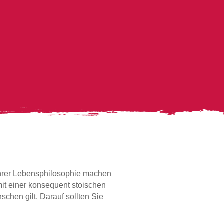
 ihrer Lebensphilosophie machen
it einer konsequent stoischen
chen gilt. Darauf sollten Sie