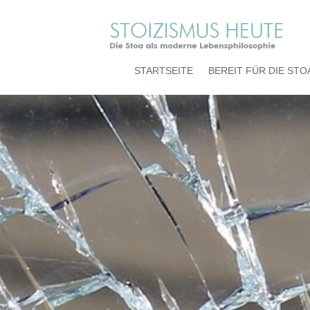
STARTSEITE
BEREIT FÜR DIE STO