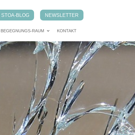
STOA-BLOG
NEWSLETTER
BEGEGNUNGS-RAUM
KONTAKT