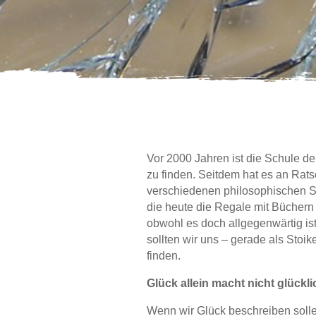
Vor 2000 Jahren ist die Schule d
zu finden. Seitdem hat es an Rats
verschiedenen philosophischen S
die heute die Regale mit Büchern
obwohl es doch allgegenwärtig ist
sollten wir uns – gerade als Stoi
finden.
Glück allein macht nicht glückli
Wenn wir Glück beschreiben sollen