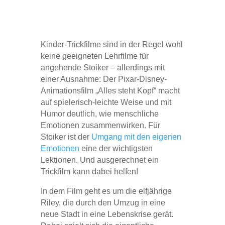
Kinder-Trickfilme sind in der Regel wohl
keine geeigneten Lehrfilme für
angehende Stoiker – allerdings mit
einer Ausnahme: Der Pixar-Disney-
Animationsfilm „Alles steht Kopf“ macht
auf spielerisch-leichte Weise und mit
Humor deutlich, wie menschliche
Emotionen zusammenwirken. Für
Stoiker ist der
Umgang mit den eigenen
Emotionen
eine der wichtigsten
Lektionen. Und ausgerechnet ein
Trickfilm kann dabei helfen!
In dem Film geht es um die elfjährige
Riley, die durch den Umzug in eine
neue Stadt in eine Lebenskrise gerät.