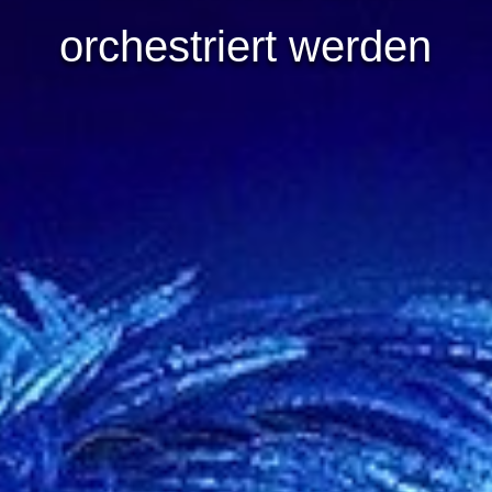
orchestriert werden