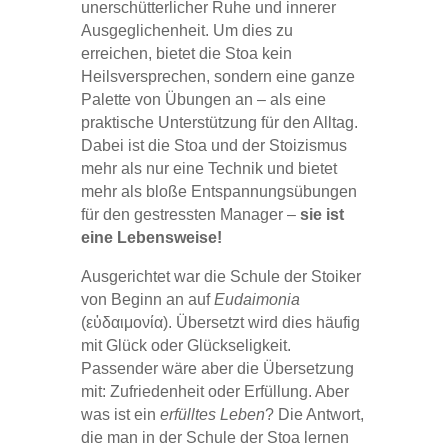
unerschütterlicher Ruhe und innerer
Ausgeglichenheit. Um dies zu
erreichen, bietet die Stoa kein
Heilsversprechen, sondern eine ganze
Palette von Übungen an – als eine
praktische Unterstützung für den Alltag.
Dabei ist die Stoa und der Stoizismus
mehr als nur eine Technik und bietet
mehr als bloße Entspannungsübungen
für den gestressten Manager –
sie ist
eine Lebensweise!
Ausgerichtet war die Schule der Stoiker
von Beginn an auf
Eudaimonia
(εὐδαιμονία). Übersetzt wird dies häufig
mit Glück oder Glückseligkeit.
Passender wäre aber die Übersetzung
mit: Zufriedenheit oder Erfüllung. Aber
was ist ein
erfülltes Leben
? Die Antwort,
die man in der Schule der Stoa lernen