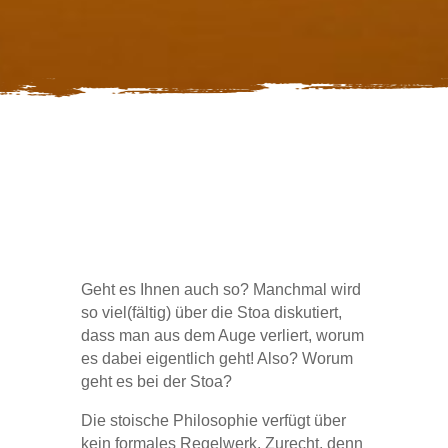
Geht es Ihnen auch so? Manchmal wird
so viel(fältig) über die Stoa diskutiert,
dass man aus dem Auge verliert, worum
es dabei eigentlich geht! Also? Worum
geht es bei der Stoa?
Die stoische Philosophie verfügt über
kein formales Regelwerk. Zurecht, denn