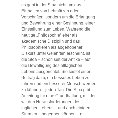
es geht in der Stoa nicht um das
Einhalten von Lehrsätzen oder
Vorschriften, sondern um die Erlangung
und Bewahrung einer Gesinnung, einer
Einstellung zum Leben. Während die
heutige „Philosophie“ eher als
akademische Disziplin und das
Philosophieren als abgehobener
Diskurs unter Gelehrten erscheint, ist
die Stoa – schon seit der Antike – auf
die Bewältigung des alltäglichen
Lebens ausgerichtet. Sie leistet einen
Beitrag dazu, ein besseres Leben zu
führen und ein besserer Mensch werden
zu können – jeden Tag. Die Stoa gibt
Anleitung für eine Grundhaltung, mit der
wir den Herausforderungen des
täglichen Lebens – und auch einigen
Stürmen – begegnen können – mit