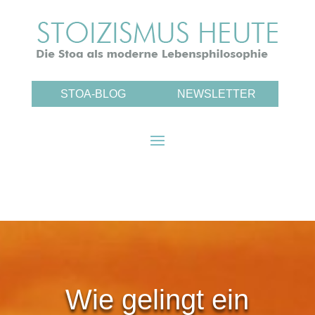
STOA-BLOG
NEWSLETTER
Wie gelingt ein