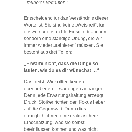
mühelos verlaufen.“
Entscheidend für das Verständnis dieser
Worte ist: Sie sind keine „Weisheit“, für
die wir nur die rechte Einsicht brauchen,
sondern eine ständige Übung, die wir
immer wieder „trainieren“ müssen. Sie
besteht aus drei Teilen:
„Erwarte nicht, dass die Dinge so
laufen, wie du es dir wünschst …“
Das heißt: Wir sollten keinen
übertriebenen Erwartungen anhängen.
Denn jede Erwartungshaltung erzeugt
Druck. Stoiker richten den Fokus lieber
auf die Gegenwart. Denn dies
ermöglicht ihnen eine realistischere
Einschätzung, was sie selbst
beeinflussen können und was nicht.