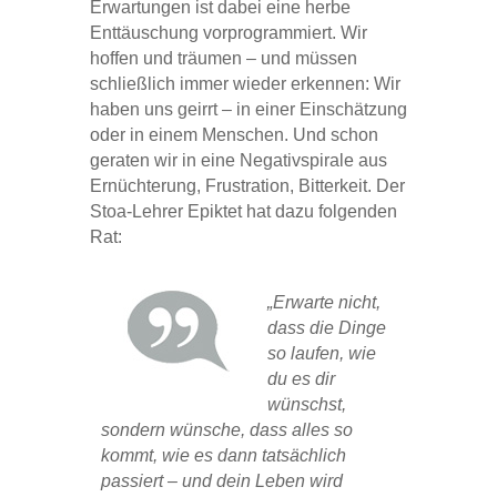
Erwartungen ist dabei eine herbe
Enttäuschung vorprogrammiert. Wir
hoffen und träumen – und müssen
schließlich immer wieder erkennen: Wir
haben uns geirrt – in einer Einschätzung
oder in einem Menschen. Und schon
geraten wir in eine Negativspirale aus
Ernüchterung, Frustration, Bitterkeit. Der
Stoa-Lehrer Epiktet hat dazu folgenden
Rat:
„Erwarte nicht,
dass die Dinge
so laufen, wie
du es dir
wünschst,
sondern wünsche, dass alles so
kommt, wie es dann tatsächlich
passiert – und dein Leben wird