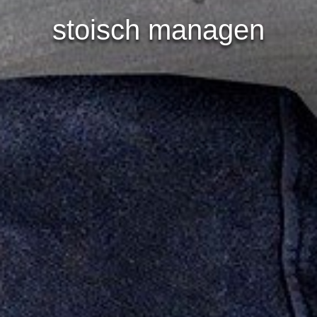
stoisch managen