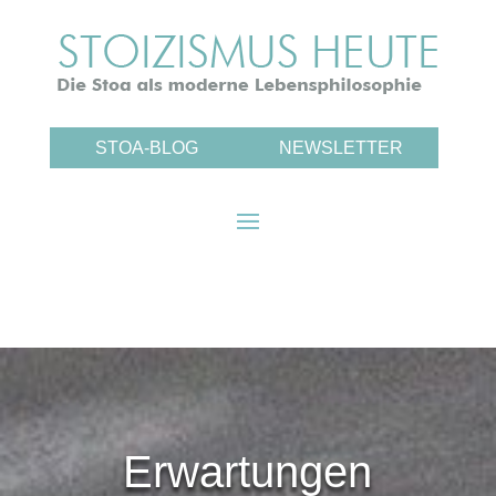
STOA-BLOG
NEWSLETTER
Erwartungen