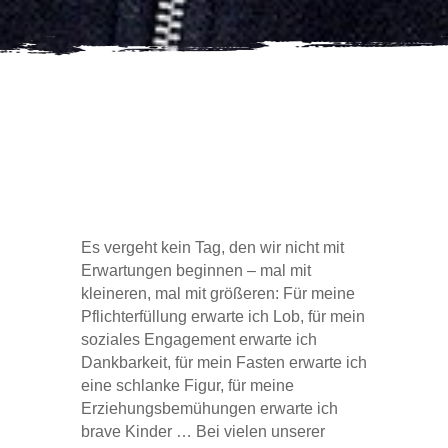
Es vergeht kein Tag, den wir nicht mit
Erwartungen beginnen – mal mit
kleineren, mal mit größeren: Für meine
Pflichterfüllung erwarte ich Lob, für mein
soziales Engagement erwarte ich
Dankbarkeit, für mein Fasten erwarte ich
eine schlanke Figur, für meine
Erziehungsbemühungen erwarte ich
brave Kinder … Bei vielen unserer