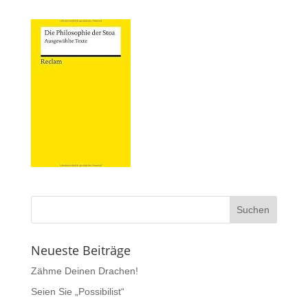
Neueste Beiträge
Zähme Deinen Drachen!
Seien Sie „Possibilist“