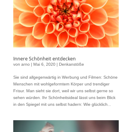
Innere Schönheit entdecken
von
arno
|
Mai 6, 2020
|
Denkanstöße
Sie sind allgegenwärtig in Werbung und Filmen: Schöne
Menschen mit wohlgeformtem Körper und trendiger
Frisur. Man sieht sie dort, weil wir uns selbst gerne so
sehen würden. Ihr Schönheitsideal lässt uns beim Blick
in den Spiegel mit uns selbst hadern: Wie glücklich...