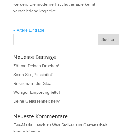
werden. Die moderne Psychotherapie kennt
verschiedene kognitive...
« Ältere Einträge
Neueste Beiträge
Zähme Deinen Drachen!
Seien Sie „Possibilist“
Resilienz in der Stoa
Weniger Empörung bitte!
Deine Gelassenheit nervt!
Neueste Kommentare
Eva-Maria Hasch
zu
Was Stoiker aus Gartenarbeit
lernen können