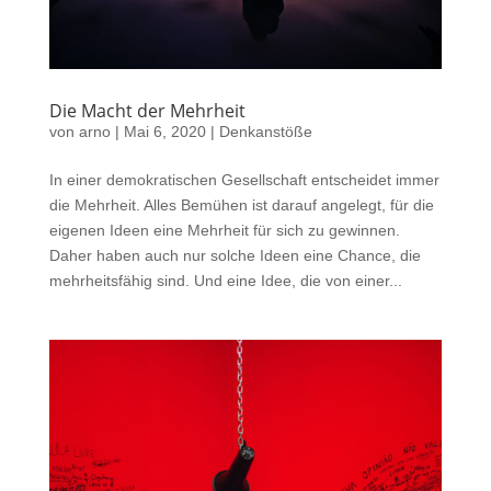
Die Macht der Mehrheit
von
arno
|
Mai 6, 2020
|
Denkanstöße
In einer demokratischen Gesellschaft entscheidet immer
die Mehrheit. Alles Bemühen ist darauf angelegt, für die
eigenen Ideen eine Mehrheit für sich zu gewinnen.
Daher haben auch nur solche Ideen eine Chance, die
mehrheitsfähig sind. Und eine Idee, die von einer...