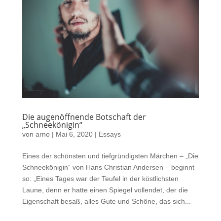
Die augenöffnende Botschaft der
„Schneekönigin“
von
arno
|
Mai 6, 2020
|
Essays
Eines der schönsten und tiefgründigsten Märchen – „Die
Schneekönigin“ von Hans Christian Andersen – beginnt
so: „Eines Tages war der Teufel in der köstlichsten
Laune, denn er hatte einen Spiegel vollendet, der die
Eigenschaft besaß, alles Gute und Schöne, das sich...