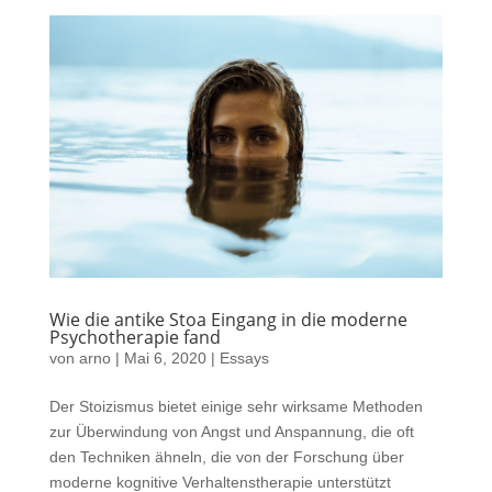
Wie die antike Stoa Eingang in die moderne
Psychotherapie fand
von
arno
|
Mai 6, 2020
|
Essays
Der Stoizismus bietet einige sehr wirksame Methoden
zur Überwindung von Angst und Anspannung, die oft
den Techniken ähneln, die von der Forschung über
moderne kognitive Verhaltenstherapie unterstützt