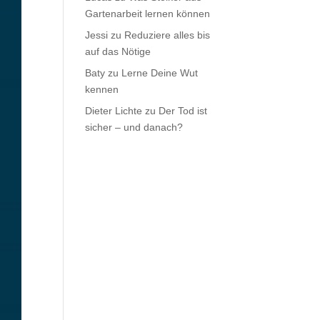
Gartenarbeit lernen können
Jessi
zu
Reduziere alles bis
auf das Nötige
Baty
zu
Lerne Deine Wut
kennen
Dieter Lichte
zu
Der Tod ist
sicher – und danach?