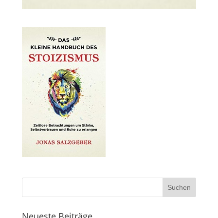
Neueste Beiträge