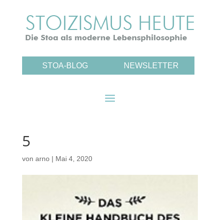
STOA-BLOG
NEWSLETTER
5
von
arno
|
Mai 4, 2020