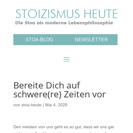
STOA-BLOG
NEWSLETTER
Bereite Dich auf
schwere(re) Zeiten vor
von
stoa-heute
|
Mai 4, 2020
Den meisten von uns geht es so gut, dass wir uns gar