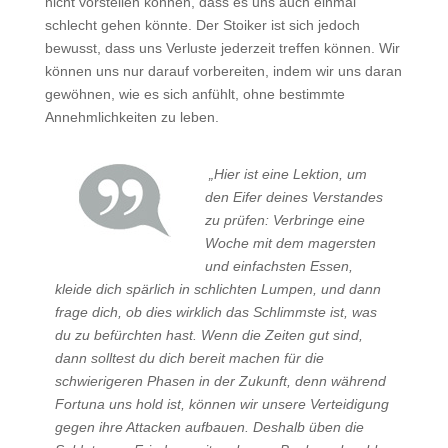
nicht vorstellen können, dass es uns auch einmal
schlecht gehen könnte. Der Stoiker ist sich jedoch
bewusst, dass uns Verluste jederzeit treffen können. Wir
können uns nur darauf vorbereiten, indem wir uns daran
gewöhnen, wie es sich anfühlt, ohne bestimmte
Annehmlichkeiten zu leben.
„Hier ist eine Lektion, um
den Eifer deines Verstandes
zu prüfen: Verbringe eine
Woche mit dem magersten
und einfachsten Essen,
kleide dich spärlich in schlichten Lumpen, und dann
frage dich, ob dies wirklich das Schlimmste ist, was
du zu befürchten hast. Wenn die Zeiten gut sind,
dann solltest du dich bereit machen für die
schwierigeren Phasen in der Zukunft, denn während
Fortuna uns hold ist, können wir unsere Verteidigung
gegen ihre Attacken aufbauen. Deshalb üben die