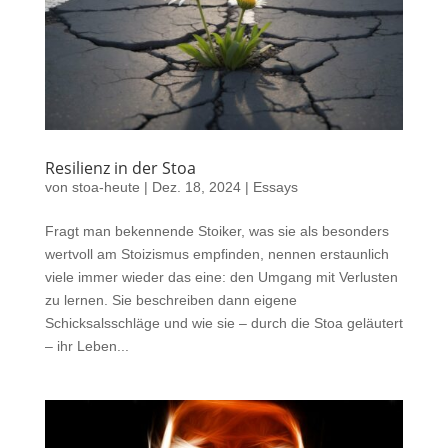
Resilienz in der Stoa
von
stoa-heute
|
Dez. 18, 2024
|
Essays
Fragt man bekennende Stoiker, was sie als besonders
wertvoll am Stoizismus empfinden, nennen erstaunlich
viele immer wieder das eine: den Umgang mit Verlusten
zu lernen. Sie beschreiben dann eigene
Schicksalsschläge und wie sie – durch die Stoa geläutert
– ihr Leben...