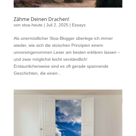
Zähme Deinen Drachen!
von
stoa-heute
|
Juli 2, 2025
|
Essays
Als unermüdlicher Stoa-Blogger überlege ich immer
wieder, wie sich die stoischen Prinzipien einem
unvoreingenommen Leser am besten erklären lassen –
und zwar möglichst leicht verständlich!
Erstaunlicherweise sind es oft gerade spannende
Geschichten, die einen...