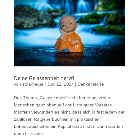
Deine Gelassenheit nervt!
von
stoa-heute
|
Juni 12, 2024
|
Denkanstöße
Das Thema „Gelassenheit“ steht heute bei vielen
Menschen ganz oben auf der Liste guter Vorsätze.
Insofern verwundert es nicht, dass sich in fast jedem der
zahllosen Ratgeberbüchlein mit praktischen
Lebensweisheiten ein Kapitel dazu findet. Darin werden
dann hilfreiche...