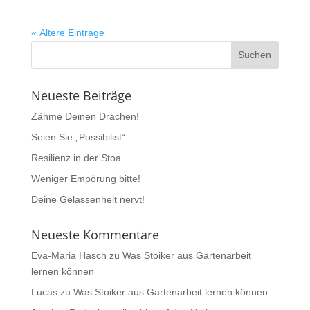
« Ältere Einträge
Neueste Beiträge
Zähme Deinen Drachen!
Seien Sie „Possibilist“
Resilienz in der Stoa
Weniger Empörung bitte!
Deine Gelassenheit nervt!
Neueste Kommentare
Eva-Maria Hasch
zu
Was Stoiker aus Gartenarbeit
lernen können
Lucas
zu
Was Stoiker aus Gartenarbeit lernen können