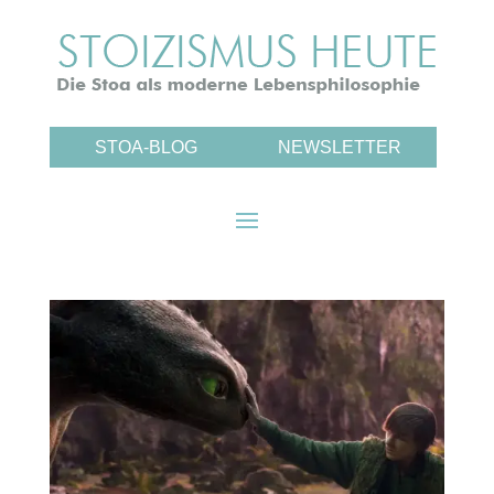
STOA-BLOG
NEWSLETTER