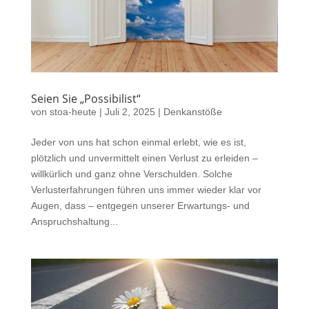
Seien Sie „Possibilist“
von
stoa-heute
|
Juli 2, 2025
|
Denkanstöße
Jeder von uns hat schon einmal erlebt, wie es ist,
plötzlich und unvermittelt einen Verlust zu erleiden –
willkürlich und ganz ohne Verschulden. Solche
Verlusterfahrungen führen uns immer wieder klar vor
Augen, dass – entgegen unserer Erwartungs- und
Anspruchshaltung...