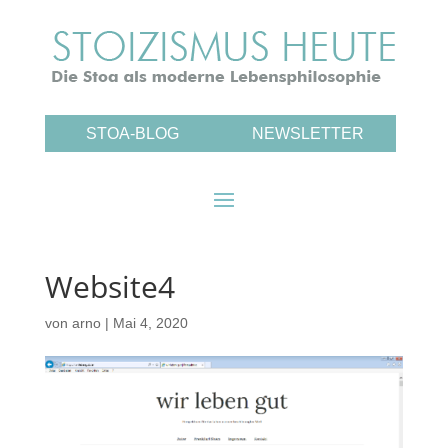
STOA-BLOG
NEWSLETTER
Website4
von
arno
|
Mai 4, 2020