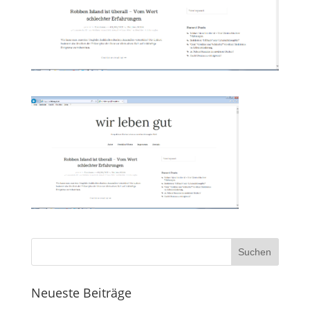
Neueste Beiträge