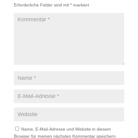
Erforderliche Felder sind mit
*
markiert
Name, E-Mail-Adresse und Website in diesem
Browser für meinen nächsten Kommentar speichern.