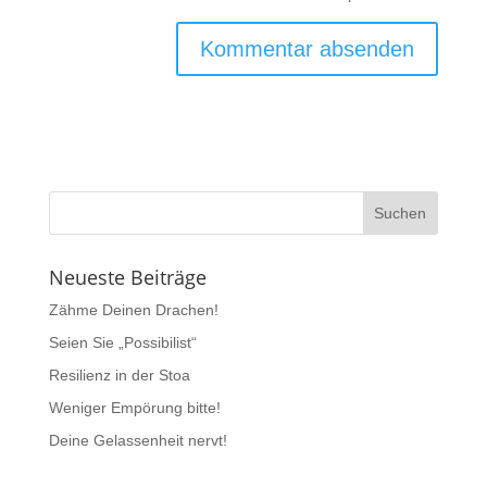
Neueste Beiträge
Zähme Deinen Drachen!
Seien Sie „Possibilist“
Resilienz in der Stoa
Weniger Empörung bitte!
Deine Gelassenheit nervt!