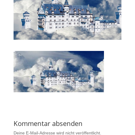
Kommentar absenden
Deine E-Mail-Adresse wird nicht veröffentlicht.