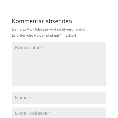
Kommentar absenden
Deine E-Mail-Adresse wird nicht veröffentlicht.
Erforderliche Felder sind mit
*
markiert