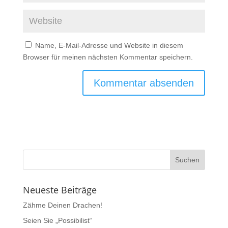
Name, E-Mail-Adresse und Website in diesem
Browser für meinen nächsten Kommentar speichern.
Neueste Beiträge
Zähme Deinen Drachen!
Seien Sie „Possibilist“