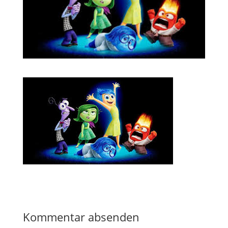
Kommentar absenden