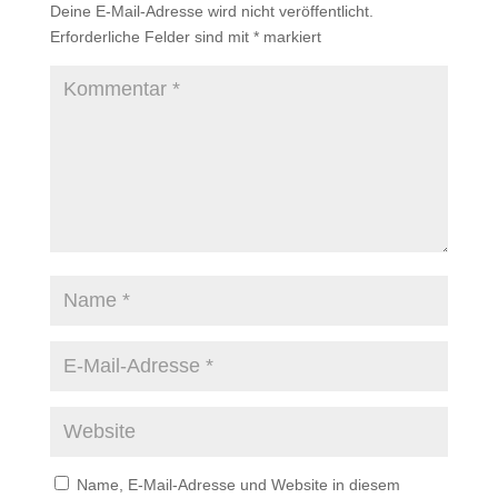
Deine E-Mail-Adresse wird nicht veröffentlicht.
Erforderliche Felder sind mit
*
markiert
Name, E-Mail-Adresse und Website in diesem