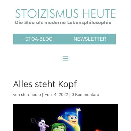
STOA-BLOG
NEWSLETTER
Alles steht Kopf
von
stoa-heute
|
Feb. 4, 2022
|
0 Kommentare