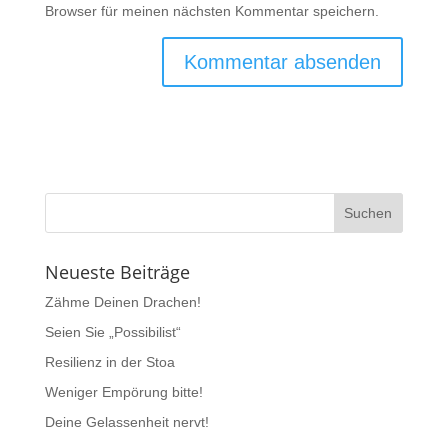
Browser für meinen nächsten Kommentar speichern.
Neueste Beiträge
Zähme Deinen Drachen!
Seien Sie „Possibilist“
Resilienz in der Stoa
Weniger Empörung bitte!
Deine Gelassenheit nervt!