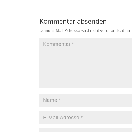
Kommentar absenden
Deine E-Mail-Adresse wird nicht veröffentlicht.
Er