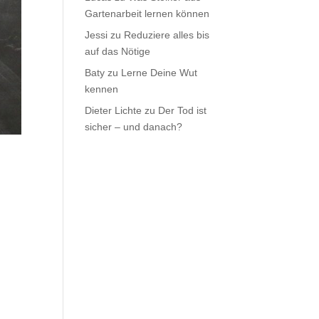
Gartenarbeit lernen können
Jessi
zu
Reduziere alles bis
auf das Nötige
Baty
zu
Lerne Deine Wut
kennen
Dieter Lichte
zu
Der Tod ist
sicher – und danach?