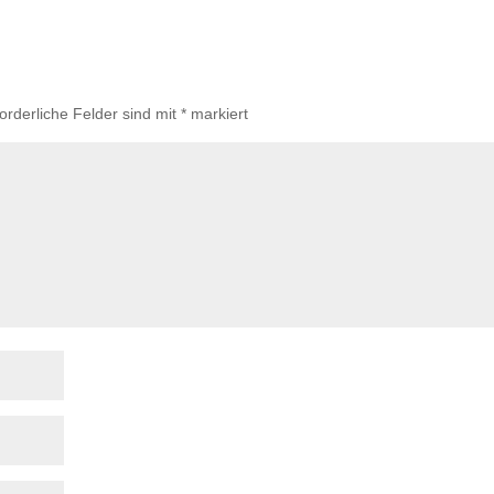
forderliche Felder sind mit
*
markiert