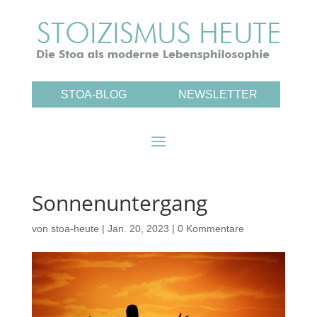
STOA-BLOG
NEWSLETTER
Sonnenuntergang
von
stoa-heute
|
Jan. 20, 2023
|
0 Kommentare