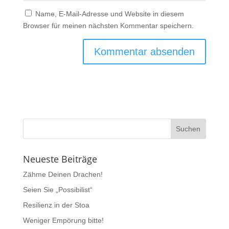
Name, E-Mail-Adresse und Website in diesem
Browser für meinen nächsten Kommentar speichern.
Neueste Beiträge
Zähme Deinen Drachen!
Seien Sie „Possibilist“
Resilienz in der Stoa
Weniger Empörung bitte!