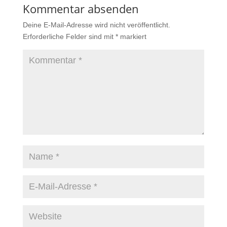
Kommentar absenden
Deine E-Mail-Adresse wird nicht veröffentlicht.
Erforderliche Felder sind mit
*
markiert