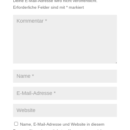
Deine E-Mail-Adresse wird nicht veröffentlicht.
Erforderliche Felder sind mit
*
markiert
Name, E-Mail-Adresse und Website in diesem