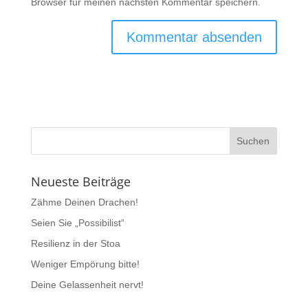
Browser für meinen nächsten Kommentar speichern.
Neueste Beiträge
Zähme Deinen Drachen!
Seien Sie „Possibilist“
Resilienz in der Stoa
Weniger Empörung bitte!
Deine Gelassenheit nervt!