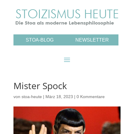
STOA-BLOG
NEWSLETTER
Mister Spock
von
stoa-heute
|
März 18, 2023
|
0 Kommentare