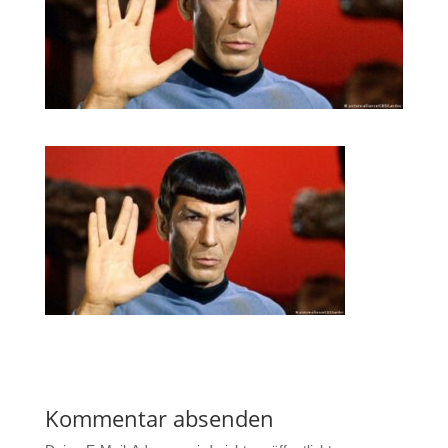
Kommentar absenden