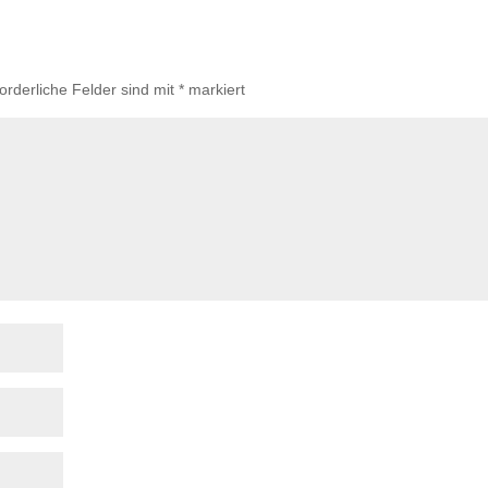
forderliche Felder sind mit
*
markiert