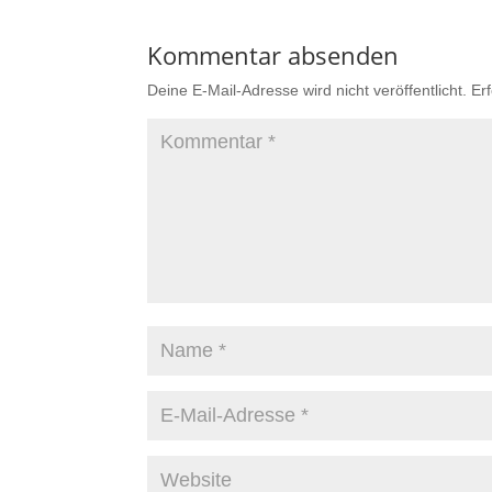
Kommentar absenden
Deine E-Mail-Adresse wird nicht veröffentlicht.
Er