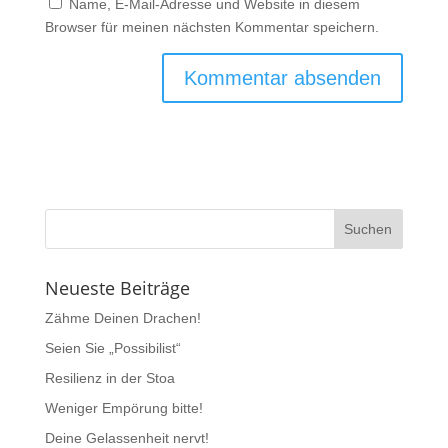
Name, E-Mail-Adresse und Website in diesem
Browser für meinen nächsten Kommentar speichern.
Neueste Beiträge
Zähme Deinen Drachen!
Seien Sie „Possibilist“
Resilienz in der Stoa
Weniger Empörung bitte!
Deine Gelassenheit nervt!