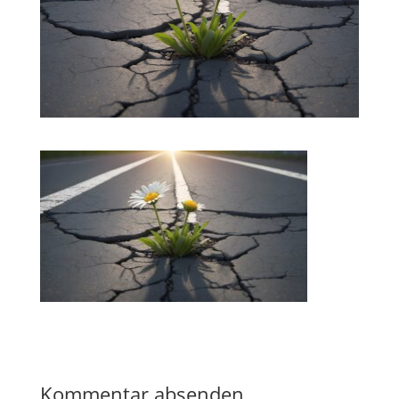
Kommentar absenden