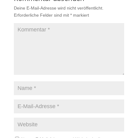
Deine E-Mail-Adresse wird nicht veröffentlicht.
Erforderliche Felder sind mit
*
markiert