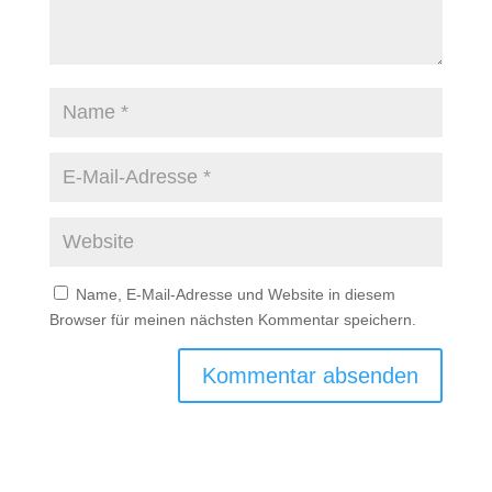
Name, E-Mail-Adresse und Website in diesem
Browser für meinen nächsten Kommentar speichern.