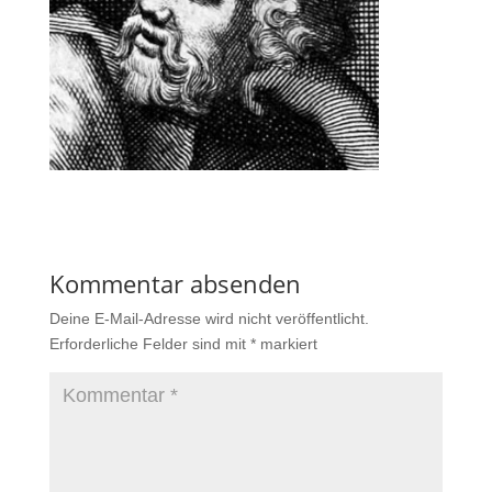
Kommentar absenden
Deine E-Mail-Adresse wird nicht veröffentlicht.
Erforderliche Felder sind mit
*
markiert