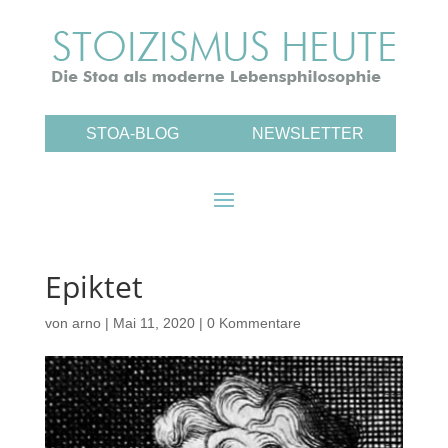
STOA-BLOG
NEWSLETTER
Epiktet
von
arno
|
Mai 11, 2020
|
0 Kommentare