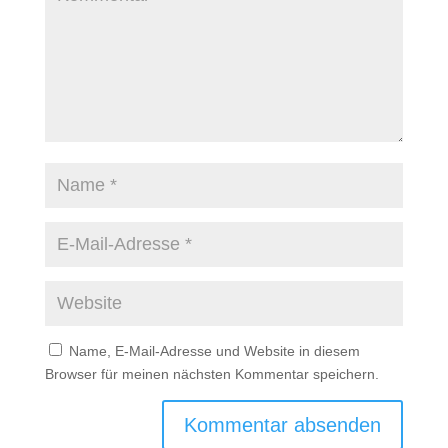
Name, E-Mail-Adresse und Website in diesem
Browser für meinen nächsten Kommentar speichern.