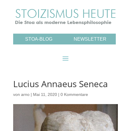
STOA-BLOG
NEWSLETTER
Lucius Annaeus Seneca
von
arno
|
Mai 11, 2020
|
0 Kommentare