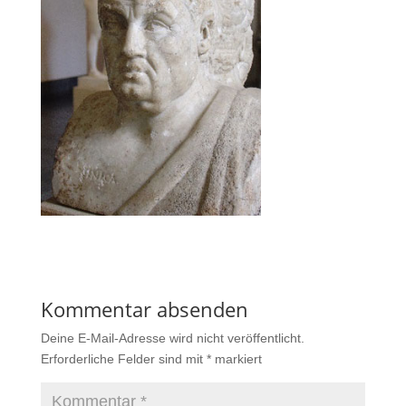
Kommentar absenden
Deine E-Mail-Adresse wird nicht veröffentlicht.
Erforderliche Felder sind mit
*
markiert