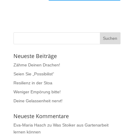
Neueste Beiträge
Zähme Deinen Drachen!
Seien Sie „Possibilist“
Resilienz in der Stoa
Weniger Empörung bitte!
Deine Gelassenheit nervt!
Neueste Kommentare
Eva-Maria Hasch
zu
Was Stoiker aus Gartenarbeit
lernen können