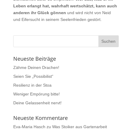
Leben erlangt hat, wahrhaft wertschätzt, kann auch
anderen ihr Glück gönnen
und wird nicht von Neid
und Eifersucht in seinem Seelenfrieden gestört.
Neueste Beiträge
Zähme Deinen Drachen!
Seien Sie „Possibilist“
Resilienz in der Stoa
Weniger Empörung bitte!
Deine Gelassenheit nervt!
Neueste Kommentare
Eva-Maria Hasch
zu
Was Stoiker aus Gartenarbeit