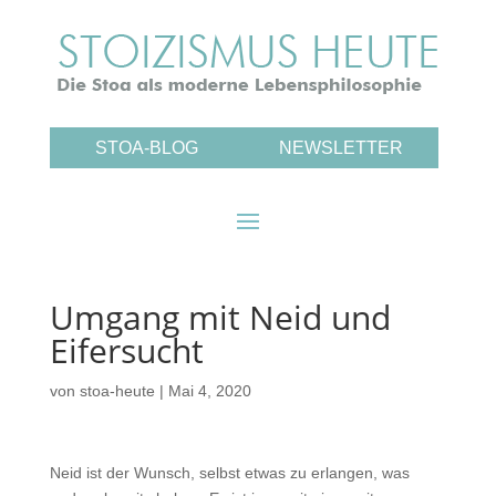
STOA-BLOG
NEWSLETTER
Umgang mit Neid und
Eifersucht
von
stoa-heute
|
Mai 4, 2020
Neid ist der Wunsch, selbst etwas zu erlangen, was