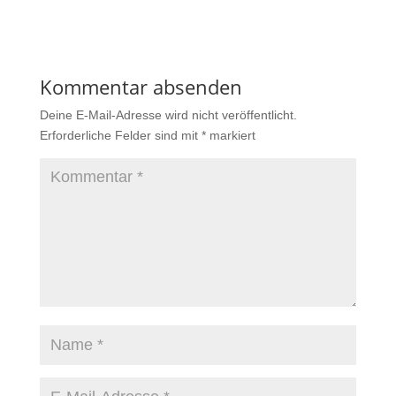
Kommentar absenden
Deine E-Mail-Adresse wird nicht veröffentlicht.
Erforderliche Felder sind mit
*
markiert