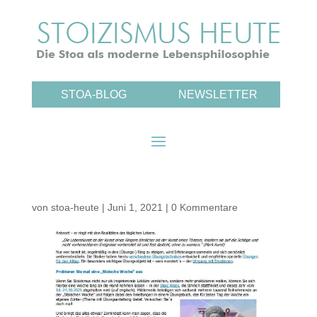
STOA-BLOG
NEWSLETTER
von
stoa-heute
|
Juni 1, 2021
|
0 Kommentare