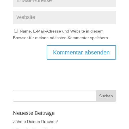
Name, E-Mail-Adresse und Website in diesem
Browser für meinen nächsten Kommentar speichern.
Neueste Beiträge
Zähme Deinen Drachen!