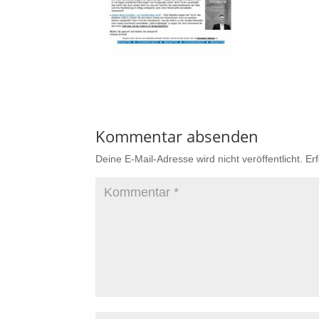
Kommentar absenden
Deine E-Mail-Adresse wird nicht veröffentlicht.
Er