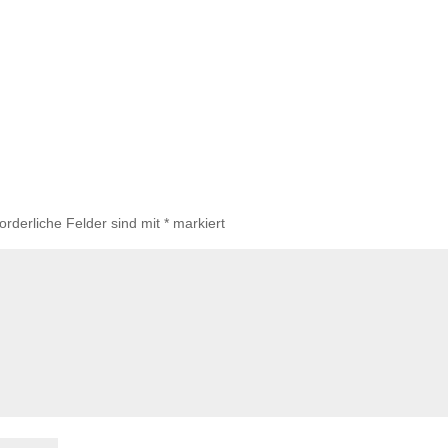
forderliche Felder sind mit
*
markiert