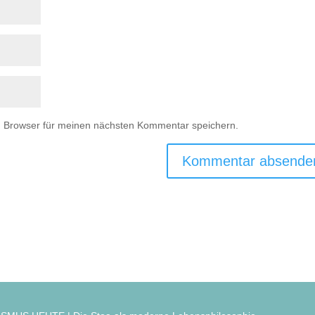
m Browser für meinen nächsten Kommentar speichern.