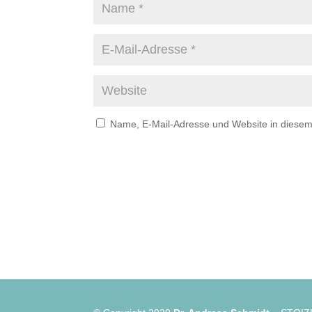
Name, E-Mail-Adresse und Website in diese