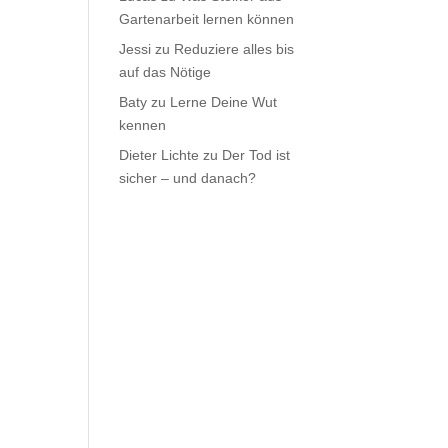
Gartenarbeit lernen können
Jessi
zu
Reduziere alles bis
auf das Nötige
Baty
zu
Lerne Deine Wut
kennen
Dieter Lichte
zu
Der Tod ist
sicher – und danach?