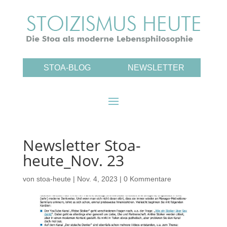
STOA-BLOG
NEWSLETTER
Newsletter Stoa-
heute_Nov. 23
von
stoa-heute
|
Nov. 4, 2023
|
0 Kommentare