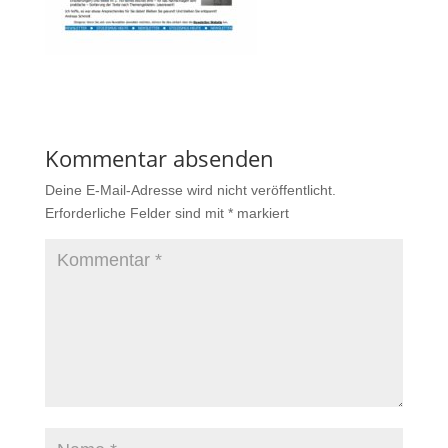
Kommentar absenden
Deine E-Mail-Adresse wird nicht veröffentlicht.
Erforderliche Felder sind mit
*
markiert