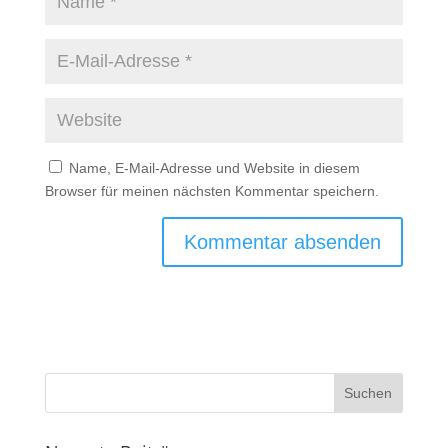
Name, E-Mail-Adresse und Website in diesem
Browser für meinen nächsten Kommentar speichern.