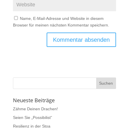
Name, E-Mail-Adresse und Website in diesem
Browser für meinen nächsten Kommentar speichern.
Neueste Beiträge
Zähme Deinen Drachen!
Seien Sie „Possibilist“
Resilienz in der Stoa