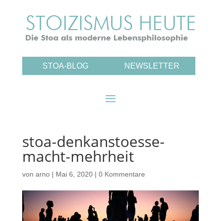
STOA-BLOG
NEWSLETTER
stoa-denkanstoesse-
macht-mehrheit
von
arno
|
Mai 6, 2020
|
0 Kommentare