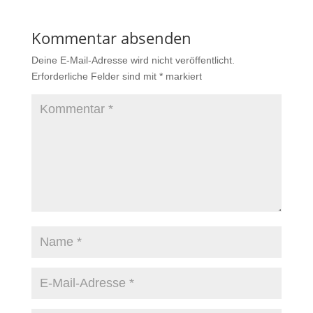
Kommentar absenden
Deine E-Mail-Adresse wird nicht veröffentlicht.
Erforderliche Felder sind mit
*
markiert