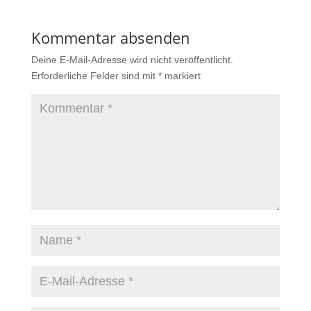
Kommentar absenden
Deine E-Mail-Adresse wird nicht veröffentlicht.
Erforderliche Felder sind mit
*
markiert