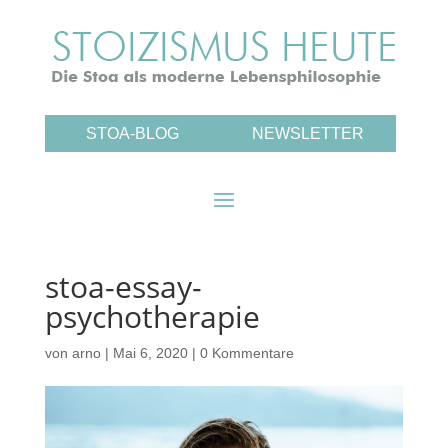
STOA-BLOG
NEWSLETTER
stoa-essay-
psychotherapie
von
arno
|
Mai 6, 2020
|
0 Kommentare