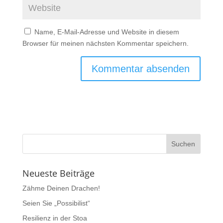
Name, E-Mail-Adresse und Website in diesem
Browser für meinen nächsten Kommentar speichern.
Neueste Beiträge
Zähme Deinen Drachen!
Seien Sie „Possibilist“
Resilienz in der Stoa