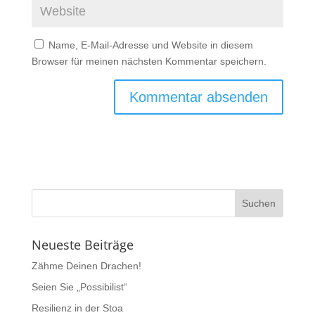
Name, E-Mail-Adresse und Website in diesem
Browser für meinen nächsten Kommentar speichern.
Neueste Beiträge
Zähme Deinen Drachen!
Seien Sie „Possibilist“
Resilienz in der Stoa