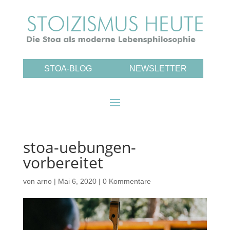
STOA-BLOG
NEWSLETTER
stoa-uebungen-
vorbereitet
von
arno
|
Mai 6, 2020
|
0 Kommentare