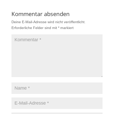
Kommentar absenden
Deine E-Mail-Adresse wird nicht veröffentlicht.
Erforderliche Felder sind mit
*
markiert