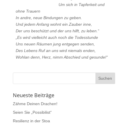
Um sich in Tapferkeit und
ohne Trauern
In andre, neue Bindungen zu geben.
Und jedem Anfang wohnt ein Zauber inne,
Der uns beschützt und der uns hilft, zu leben.“
„Es wird vielleicht auch noch die Todesstunde
Uns neuen Räumen jung entgegen senden,
Des Lebens Ruf an uns wird niemals enden,
Wohlan denn, Herz, nimm Abschied und gesunde!“
Neueste Beiträge
Zähme Deinen Drachen!
Seien Sie „Possibilist“
Resilienz in der Stoa