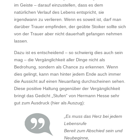
im Geiste – darauf einzustellen, dass es dem
natürlichen Verlauf des Lebens entspricht, sie
irgendwann zu verlieren. Wenn es soweit ist, darf man
darüber Trauer empfinden, der geübte Stoiker sollte sich
von der Trauer aber nicht dauerhaft gefangen nehmen
lassen.
Dazu ist es entscheidend – so schwierig dies auch sein
mag – die Vergänglichkeit aller Dinge nicht als
Bedrohung, sondern als Chance zu erkennen. Wenn
dies gelingt, kann man hinter jedem Ende auch immer
die Aussicht auf einen Neuanfang durchscheinen sehen.
Diese positive Haltung gegenüber der Vergänglichkeit
bringt das Gedicht „Stufen“ von Hermann Hesse sehr
gut zum Ausdruck (hier als Auszug):
„Es muss das Herz bei jedem
Lebensrufe
Bereit zum Abschied sein und
Neubeginne,