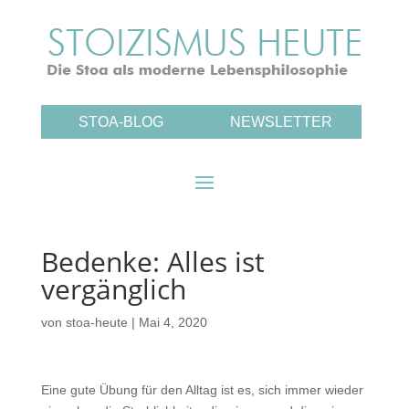
STOA-BLOG
NEWSLETTER
Bedenke: Alles ist
vergänglich
von
stoa-heute
|
Mai 4, 2020
Eine gute Übung für den Alltag ist es, sich immer wieder